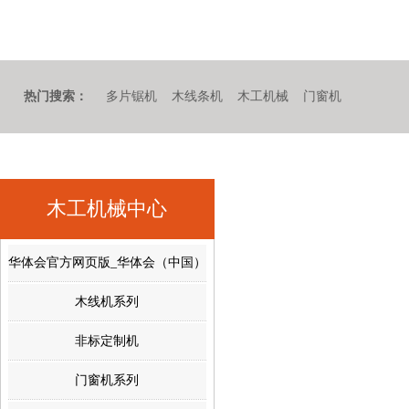
热门搜索：
多片锯机
木线条机
木工机械
门窗机
木工机械中心
华体会官方网页版_华体会（中国）
木线机系列
非标定制机
门窗机系列