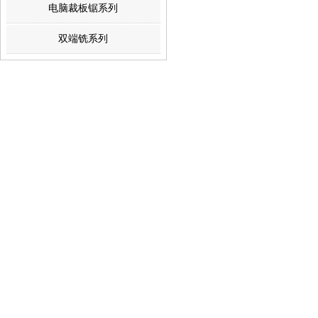
电脑裁板锯系列
双端铣系列