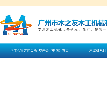
专注木工机械设备研发、生产、销售一
华体会官方网页版_华体会（中国）首页
木线机系列
关于华体会官方网页版_华体会（中国）
联系华体会