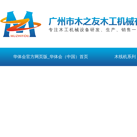
专注木工机械设备研发、生产、销售一
华体会官方网页版_华体会（中国）首页
木线机系列
关于华体会官方网页版_华体会（中国）
联系华体会