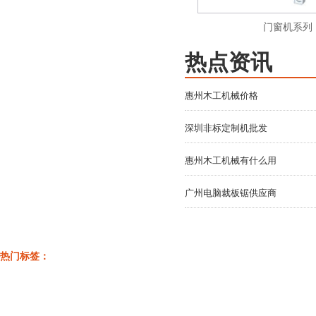
电脑裁板锯系列
门窗机系列
热点资讯
惠州木工机械价格
深圳非标定制机批发
惠州木工机械有什么用
广州电脑裁板锯供应商
热门标签：