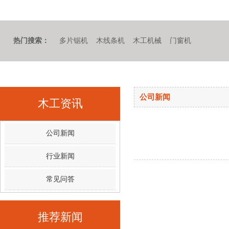
热门搜索：
多片锯机
木线条机
木工机械
门窗机
公司新闻
木工资讯
公司新闻
行业新闻
常见问答
推荐新闻